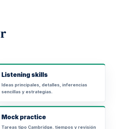
r
Listening skills
Ideas principales, detalles, inferencias
sencillas y estrategias.
Mock practice
Tareas tipo Cambridge, tiempos y revisión