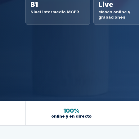
B1
Live
Nivel intermedio MCER
clases online y
grabaciones
100%
online y en directo