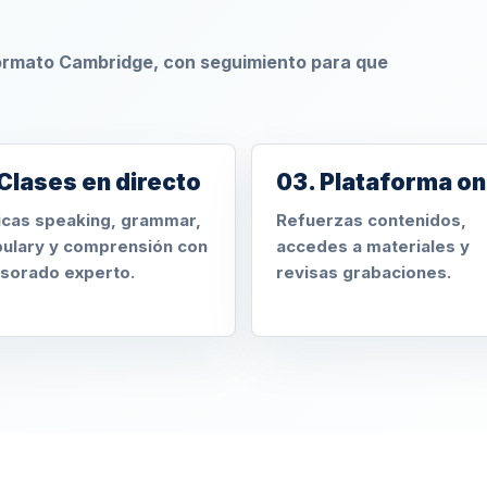
formato Cambridge, con seguimiento para que
Clases en directo
03. Plataforma on
icas speaking, grammar,
Refuerzas contenidos,
ulary y comprensión con
accedes a materiales y
sorado experto.
revisas grabaciones.