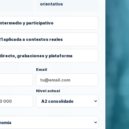
orientativa
ntermedio y participativo
 aplicada a contextos reales
directo, grabaciones y plataforma
Email
Nivel actual