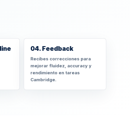
line
04. Feedback
Recibes correcciones para
mejorar fluidez, accuracy y
rendimiento en tareas
Cambridge.