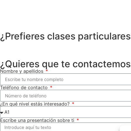
00
Days
¿Prefieres clases particulare
¿Quieres que te contactemos 
Nombre y apellidos
Teléfono de contacto
¿En qué nivel estás interesado?
Escribe una presentación sobre ti