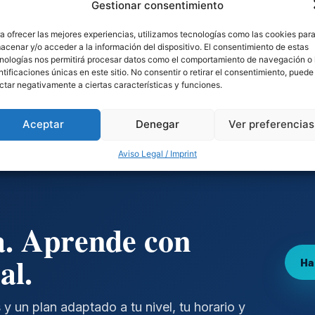
Gestionar consentimiento
a ofrecer las mejores experiencias, utilizamos tecnologías como las cookies par
acenar y/o acceder a la información del dispositivo. El consentimiento de estas
nologías nos permitirá procesar datos como el comportamiento de navegación o 
ntificaciones únicas en este sitio. No consentir o retirar el consentimiento, puede
ctar negativamente a ciertas características y funciones.
Aceptar
Denegar
Ver preferencias
Aviso Legal / Imprint
a. Aprende con
al.
Ha
 y un plan adaptado a tu nivel, tu horario y