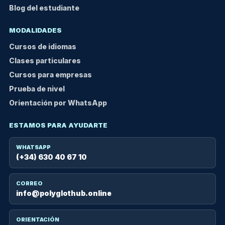
Blog del estudiante
MODALIDADES
Cursos de idiomas
Clases particulares
Cursos para empresas
Prueba de nivel
Orientación por WhatsApp
ESTAMOS PARA AYUDARTE
WHATSAPP
(+34) 630 40 67 10
CORREO
info@polyglothub.online
ORIENTACIÓN