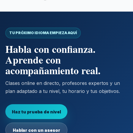
TU PRÓXIMO IDIOMA EMPIEZA AQUÍ
Habla con confianza.
Aprende con
acompañamiento real.
Clases online en directo, profesores expertos y un
plan adaptado a tu nivel, tu horario y tus objetivos.
Haz tu prueba de nivel
Hablar con un asesor